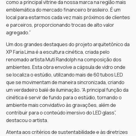
como a principal vitrine da nossa marca na região mais
emblemática do mercado financeiro brasileiro. É um
local para estarmos cada vez mais próximos de clientes
e parceiros, proporcionando trocas de alto valor
agregado.”
Um dos grandes destaques do projeto arquitetônico da
XP Faria Lima é a escultura cinética, criada pelo
renomado artista Muti Randolph na composição dos
ambientes. Esta obra envolve a cápsula de vidro onde
se localiza o estúdio, utilizando mais de 60 tubos LED
que se movimentam de maneira sincronizada, criando
um verdadeiro balé de iluminação. “A principal função da
cinética é servir de fundo para o estúdio, tornando o
ambiente mais convidativo às gravações, além de
contribuir para o conteúdo imersivo do LED glass”,
destacou o artista.
Atenta aos critérios de sustentabilidade e às diretrizes