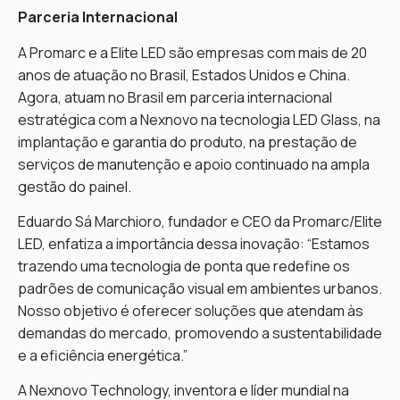
Parceria Internacional
A Promarc e a Elite LED são empresas com mais de 20
anos de atuação no Brasil, Estados Unidos e China.
Agora, atuam no Brasil em parceria internacional
estratégica com a Nexnovo na tecnologia LED Glass, na
implantação e garantia do produto, na prestação de
serviços de manutenção e apoio continuado na ampla
gestão do painel.
Eduardo Sá Marchioro, fundador e CEO da Promarc/Elite
LED, enfatiza a importância dessa inovação: “Estamos
trazendo uma tecnologia de ponta que redefine os
padrões de comunicação visual em ambientes urbanos.
Nosso objetivo é oferecer soluções que atendam às
demandas do mercado, promovendo a sustentabilidade
e a eficiência energética.”
A Nexnovo Technology, inventora e líder mundial na