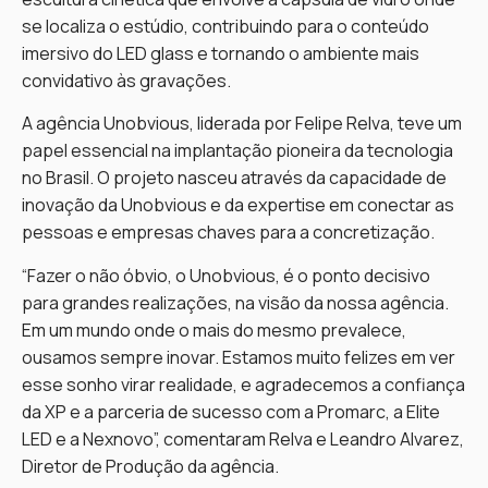
se localiza o estúdio, contribuindo para o conteúdo
imersivo do LED glass e tornando o ambiente mais
convidativo às gravações.
A agência Unobvious, liderada por Felipe Relva, teve um
papel essencial na implantação pioneira da tecnologia
no Brasil. O projeto nasceu através da capacidade de
inovação da Unobvious e da expertise em conectar as
pessoas e empresas chaves para a concretização.
“Fazer o não óbvio, o Unobvious, é o ponto decisivo
para grandes realizações, na visão da nossa agência.
Em um mundo onde o mais do mesmo prevalece,
ousamos sempre inovar. Estamos muito felizes em ver
esse sonho virar realidade, e agradecemos a confiança
da XP e a parceria de sucesso com a Promarc, a Elite
LED e a Nexnovo”, comentaram Relva e Leandro Alvarez,
Diretor de Produção da agência.