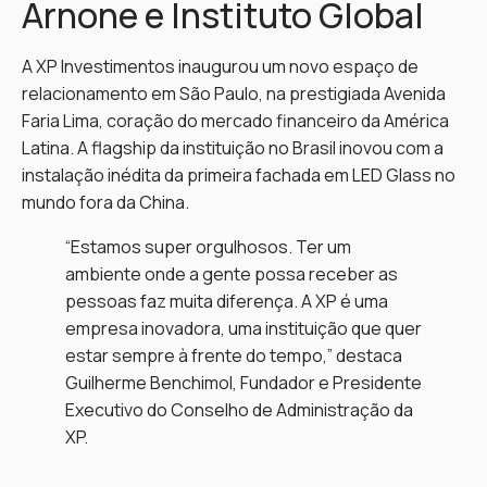
Arnone e Instituto Global
A XP Investimentos inaugurou um novo espaço de
relacionamento em São Paulo, na prestigiada Avenida
Faria Lima, coração do mercado financeiro da América
Latina. A flagship da instituição no Brasil inovou com a
instalação inédita da primeira fachada em LED Glass no
mundo fora da China.
“Estamos super orgulhosos. Ter um
ambiente onde a gente possa receber as
pessoas faz muita diferença. A XP é uma
empresa inovadora, uma instituição que quer
estar sempre à frente do tempo,” destaca
Guilherme Benchimol, Fundador e Presidente
Executivo do Conselho de Administração da
XP.