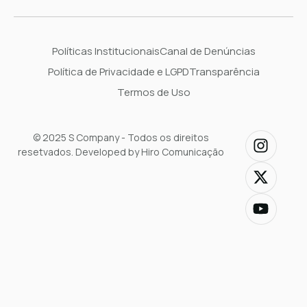
Políticas Institucionais
Canal de Denúncias
Política de Privacidade e LGPD
Transparência
Termos de Uso
© 2025 S Company - Todos os direitos
resetvados. Developed by Hiro Comunicação