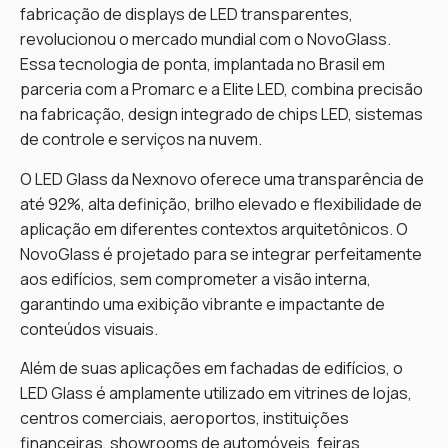
fabricação de displays de LED transparentes,
revolucionou o mercado mundial com o NovoGlass.
Essa tecnologia de ponta, implantada no Brasil em
parceria com a Promarc e a Elite LED, combina precisão
na fabricação, design integrado de chips LED, sistemas
de controle e serviços na nuvem.
O LED Glass da Nexnovo oferece uma transparência de
até 92%, alta definição, brilho elevado e flexibilidade de
aplicação em diferentes contextos arquitetônicos. O
NovoGlass é projetado para se integrar perfeitamente
aos edifícios, sem comprometer a visão interna,
garantindo uma exibição vibrante e impactante de
conteúdos visuais.
Além de suas aplicações em fachadas de edifícios, o
LED Glass é amplamente utilizado em vitrines de lojas,
centros comerciais, aeroportos, instituições
financeiras, showrooms de automóveis, feiras