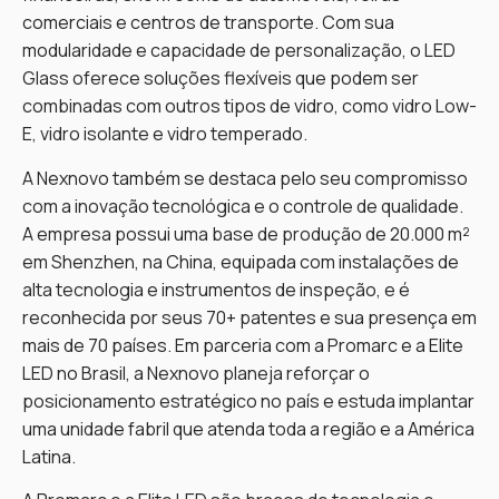
comerciais e centros de transporte. Com sua
modularidade e capacidade de personalização, o LED
Glass oferece soluções flexíveis que podem ser
combinadas com outros tipos de vidro, como vidro Low-
E, vidro isolante e vidro temperado.
A Nexnovo também se destaca pelo seu compromisso
com a inovação tecnológica e o controle de qualidade.
A empresa possui uma base de produção de 20.000 m²
em Shenzhen, na China, equipada com instalações de
alta tecnologia e instrumentos de inspeção, e é
reconhecida por seus 70+ patentes e sua presença em
mais de 70 países. Em parceria com a Promarc e a Elite
LED no Brasil, a Nexnovo planeja reforçar o
posicionamento estratégico no país e estuda implantar
uma unidade fabril que atenda toda a região e a América
Latina.