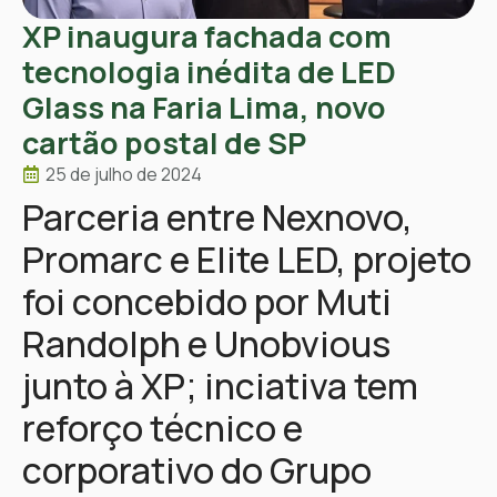
XP inaugura fachada com
tecnologia inédita de LED
Glass na Faria Lima, novo
cartão postal de SP
25 de julho de 2024
Parceria entre Nexnovo,
Promarc e Elite LED, projeto
foi concebido por Muti
Randolph e Unobvious
junto à XP; inciativa tem
reforço técnico e
corporativo do Grupo