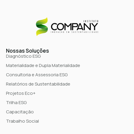
Nossas Soluções
Diagnóstico ESG
Materialidade e Dupla Materialidade
Consultoria e Assessoria ESG
Relatórios de Sustentabilidade
Projetos Eco+
Trilha ESG
Capacitação
Trabalho Social